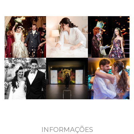
INFORMAÇÕES