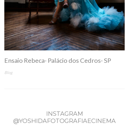
Ensaio Rebeca- Palácio dos Cedros- SP
Blog
INSTAGRAM
@YOSHIDAFOTOGRAFIAECINEMA