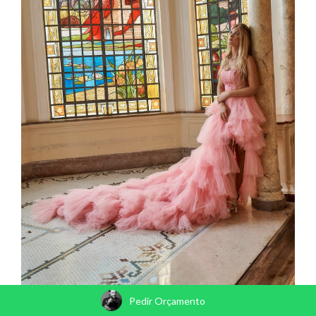
Pedir Orçamento