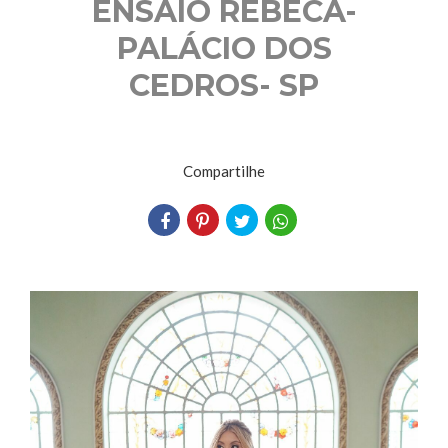
ENSAIO REBECA-
PALÁCIO DOS
CEDROS- SP
Compartilhe