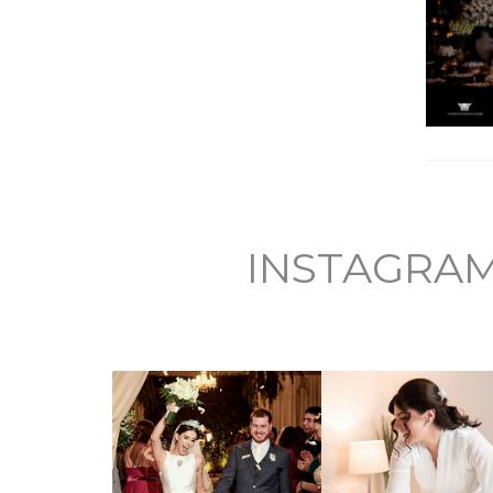
INSTAGRA