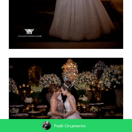
Pedir Orçamento