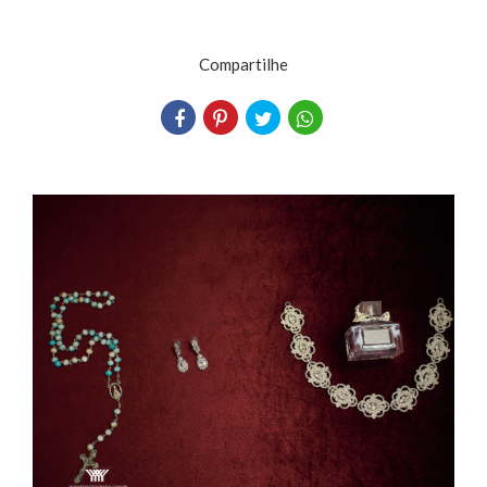
Compartilhe