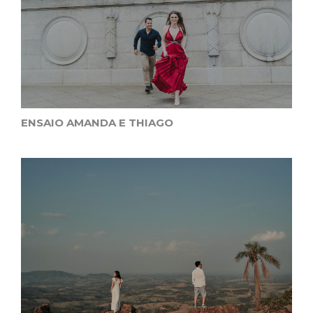
ENSAIO AMANDA E THIAGO