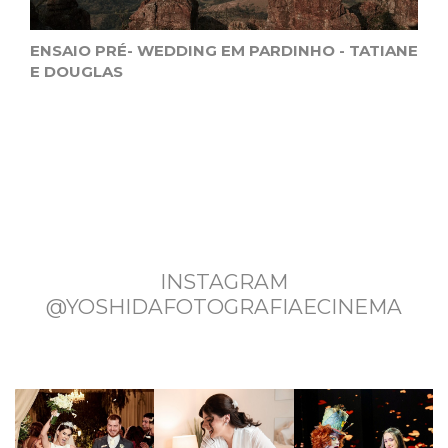
ENSAIO PRÉ- WEDDING EM PARDINHO - TATIANE
E DOUGLAS
INSTAGRAM
@YOSHIDAFOTOGRAFIAECINEMA