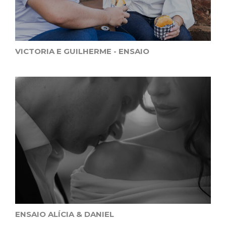
VICTORIA E GUILHERME - ENSAIO
ENSAIO ALÍCIA & DANIEL