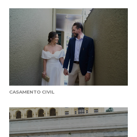
CASAMENTO CIVIL