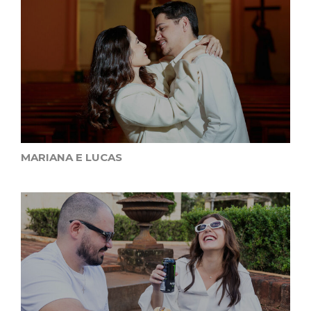
MARIANA E LUCAS