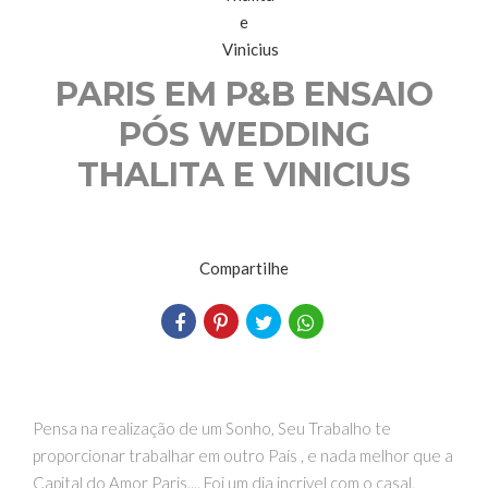
PARIS EM P&B ENSAIO
PÓS WEDDING
THALITA E VINICIUS
Compartilhe
Pensa na realização de um Sonho, Seu Trabalho te
proporcionar trabalhar em outro País , e nada melhor que a
Capital do Amor Paris.... Foi um dia incrivel com o casal,