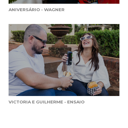
ANIVERSÁRIO - WAGNER
VICTORIA E GUILHERME - ENSAIO