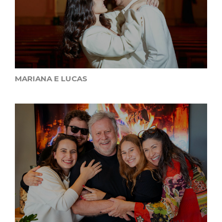
MARIANA E LUCAS