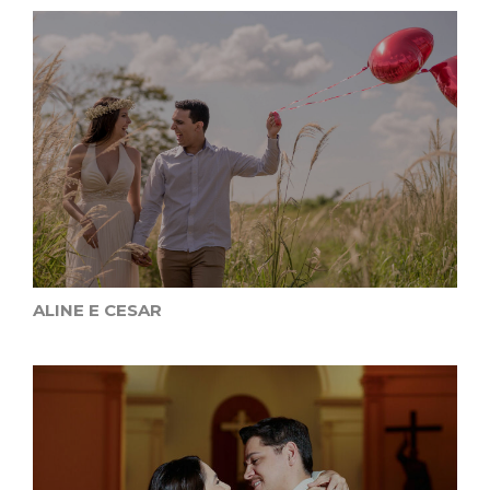
ALINE E CESAR