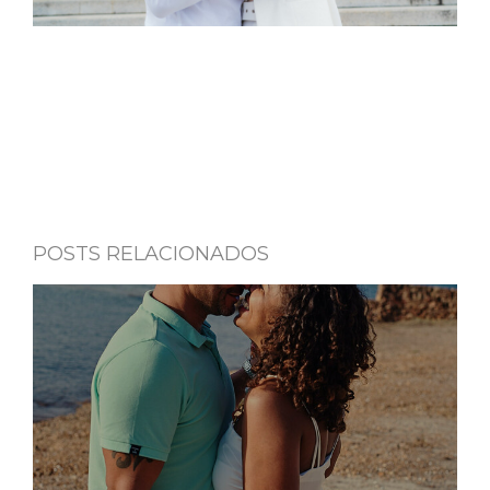
POSTS RELACIONADOS