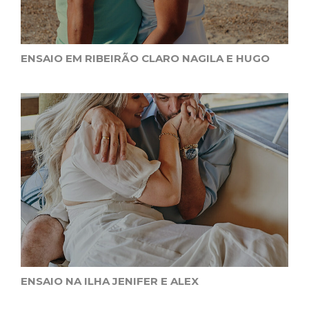
ENSAIO EM RIBEIRÃO CLARO NAGILA E HUGO
ENSAIO NA ILHA JENIFER E ALEX