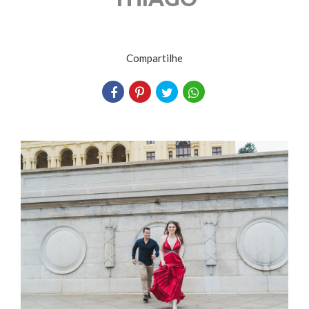
Compartilhe