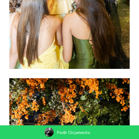
Pedir Orçamento