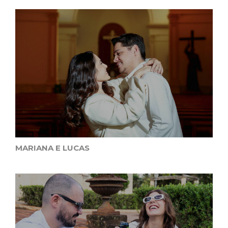
MARIANA E LUCAS