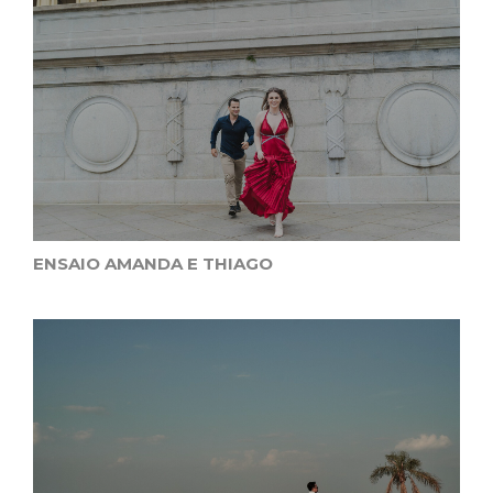
ENSAIO AMANDA E THIAGO