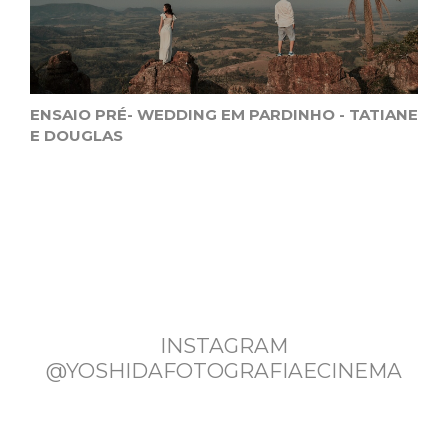
ENSAIO PRÉ- WEDDING EM PARDINHO - TATIANE
E DOUGLAS
INSTAGRAM
@YOSHIDAFOTOGRAFIAECINEMA