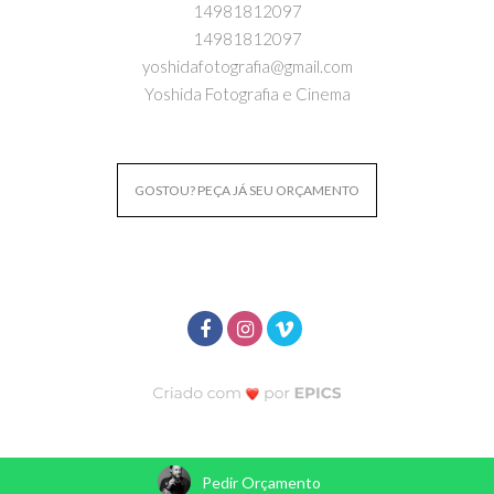
14981812097
14981812097
yoshidafotografia@gmail.com
Yoshida Fotografia e Cinema
GOSTOU? PEÇA JÁ SEU ORÇAMENTO
Pedir Orçamento