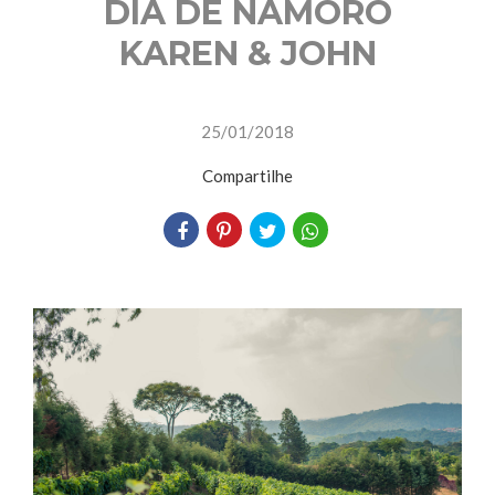
DIA DE NAMORO
KAREN & JOHN
25/01/2018
Compartilhe