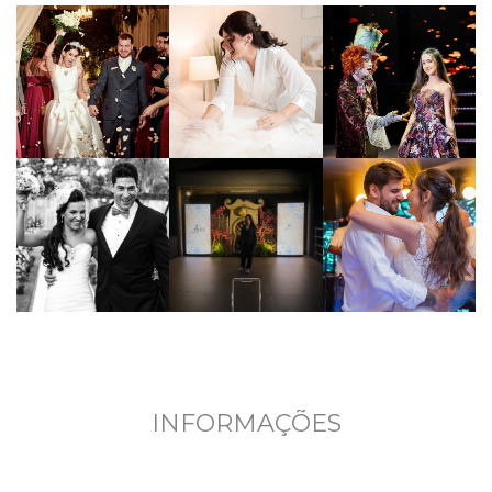
INFORMAÇÕES