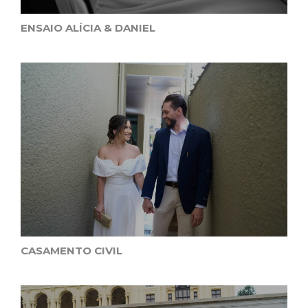
ENSAIO ALÍCIA & DANIEL
CASAMENTO CIVIL