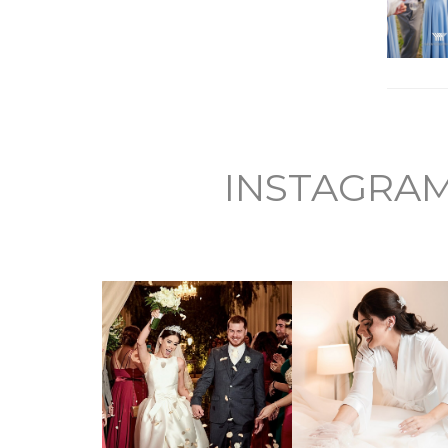
INSTAGRA