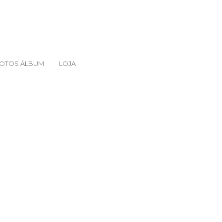
FOTOS ÁLBUM
LOJA