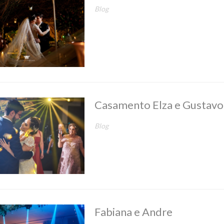
Blog
Casamento Elza e Gustavo
Blog
Fabiana e Andre