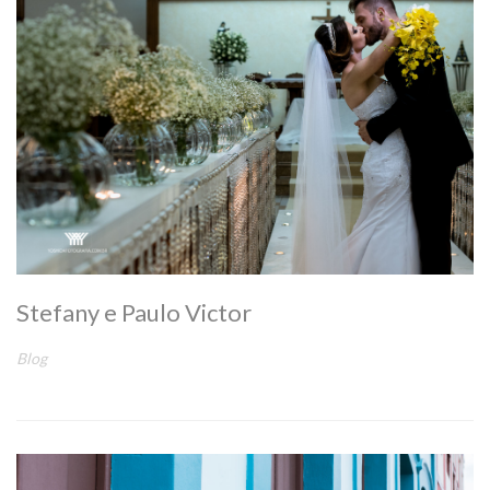
Stefany e Paulo Victor
Blog