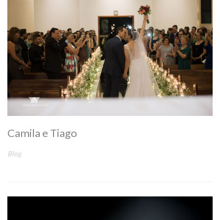
Camila e Tiago
Blog