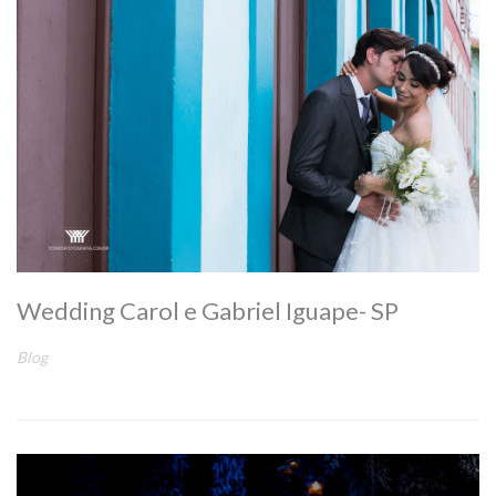
Wedding Carol e Gabriel Iguape- SP
Blog