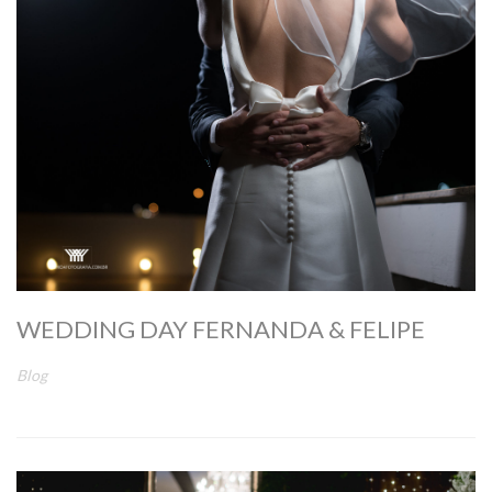
WEDDING DAY FERNANDA & FELIPE
Blog