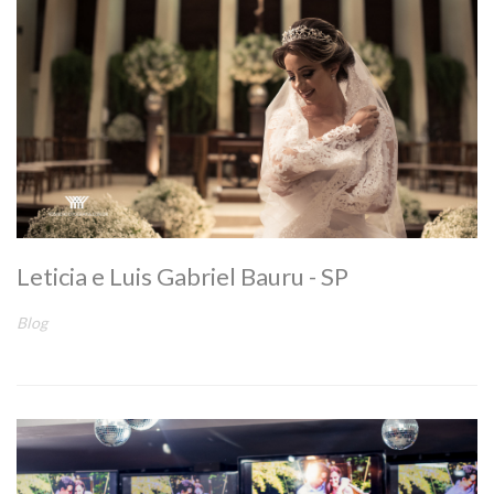
Leticia e Luis Gabriel Bauru - SP
Blog