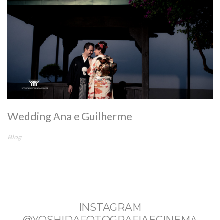
Wedding Ana e Guilherme
Blog
INSTAGRAM
@YOSHIDAFOTOGRAFIAECINEMA