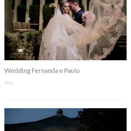
Wedding Fernanda e Paulo
Blog