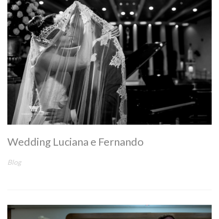
Wedding Luciana e Fernando
Blog