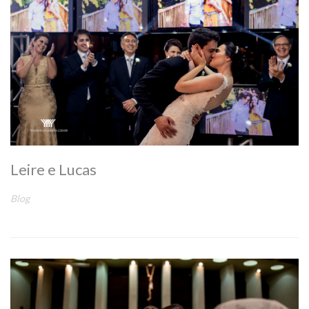
Leire e Lucas
Blog