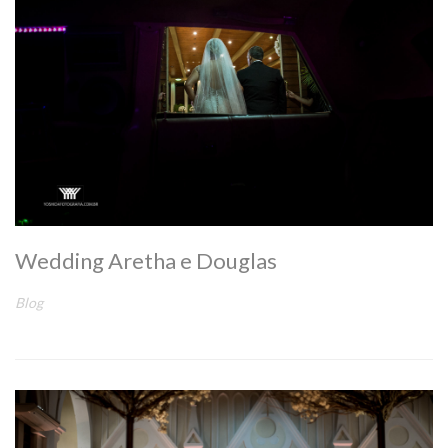
Wedding Aretha e Douglas
Blog