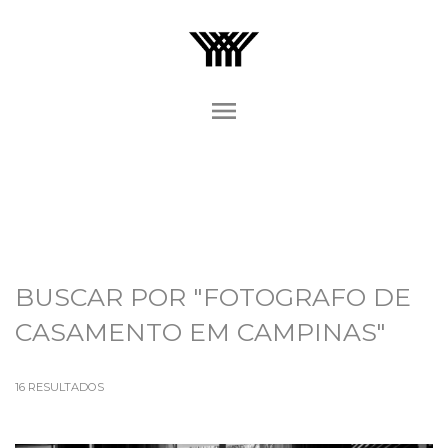
menu
BUSCAR POR
"FOTOGRAFO DE
CASAMENTO EM CAMPINAS"
16
RESULTADOS