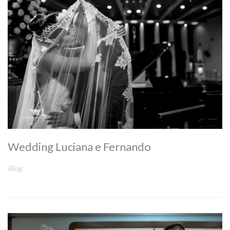
Wedding Luciana e Fernando
Blog