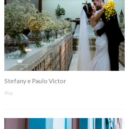
Stefany e Paulo Victor
Blog