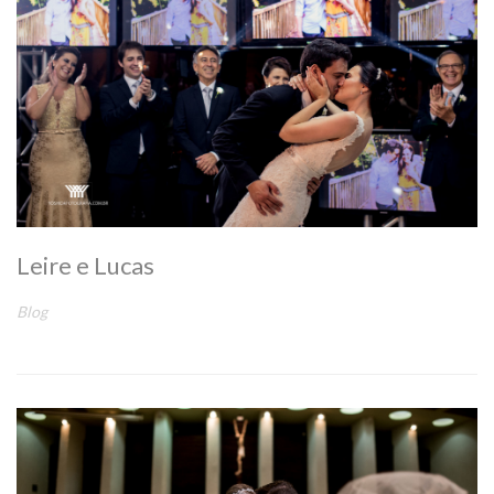
Leire e Lucas
Blog