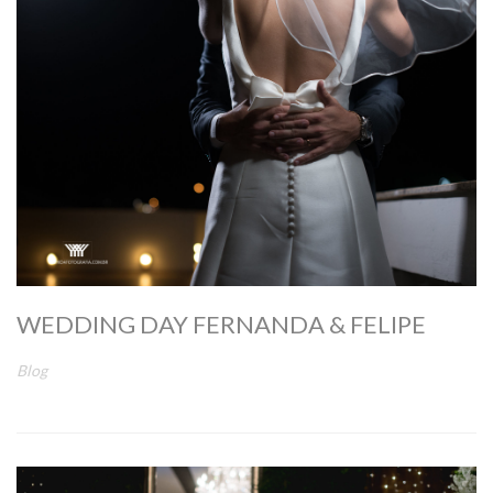
WEDDING DAY FERNANDA & FELIPE
Blog