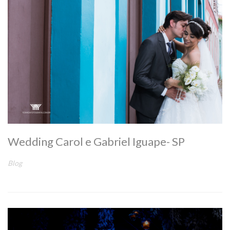
Wedding Carol e Gabriel Iguape- SP
Blog