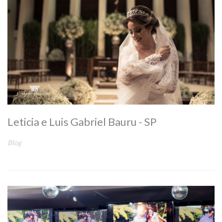
Leticia e Luis Gabriel Bauru - SP
Blog