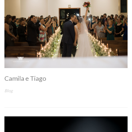
Camila e Tiago
Blog