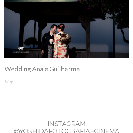
Wedding Ana e Guilherme
Blog
INSTAGRAM
@YOSHIDAFOTOGRAFIAECINEMA