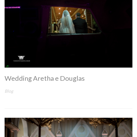
Wedding Aretha e Douglas
Blog