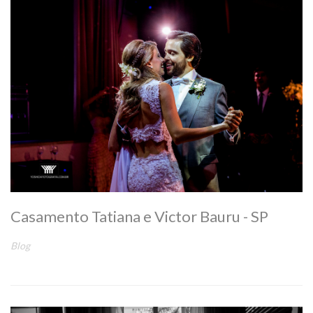
Casamento Tatiana e Victor Bauru - SP
Blog