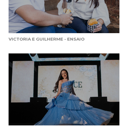
VICTORIA E GUILHERME - ENSAIO