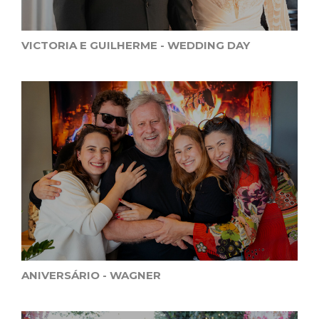
VICTORIA E GUILHERME - WEDDING DAY
ANIVERSÁRIO - WAGNER