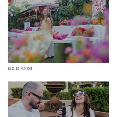
LIZ 15 ANOS