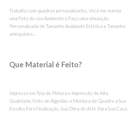
Trabalho com quadros personalizados, Voce me manda
uma Foto do seu Ambiente e Faço uma simulação
Personalizada de Tamanho Avaliando Estetica e Tamanho
adequados...
Que Material é Feito?
Impresso em Tela de Pintura e impressão de Alta
Qualidade, Feito de Algodão, e Moldura de Quadro a Sua
Escolha Para Finalização, Sua Obra de Arte Para Sua Casa.