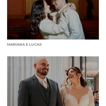
MARIANA E LUCAS