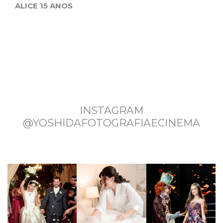
ALICE 15 ANOS
INSTAGRAM
@YOSHIDAFOTOGRAFIAECINEMA