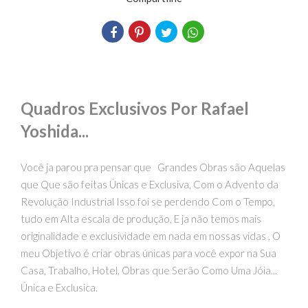
Quadros Exclusivos Por Rafael
Yoshida...
Você ja parou pra pensar que Grandes Obras são Aquelas
que Que são feitas Únicas e Exclusiva, Com o Advento da
Revolução Industrial Isso foi se perdendo Com o Tempo,
tudo em Alta escala de produção, E ja não temos mais
originalidade e exclusividade em nada em nossas vidas , O
meu Objetivo é criar obras únicas para você expor na Sua
Casa, Trabalho, Hotel, Obras que Serão Como Uma Jóia...
Única e Exclusica.