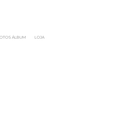
FOTOS ÁLBUM
LOJA