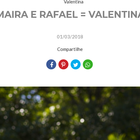
MAIRA E RAFAEL = VALENTIN
01/03/2018
Compartilhe