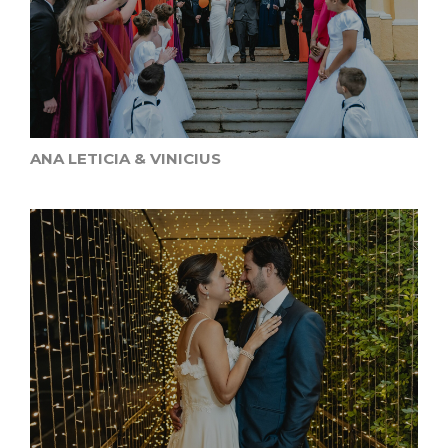
ANA LETICIA & VINICIUS