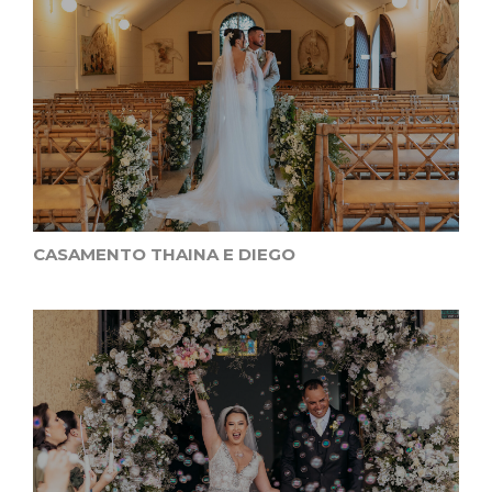
CASAMENTO THAINA E DIEGO