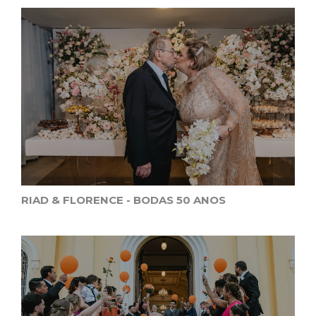
RIAD & FLORENCE - BODAS 50 ANOS