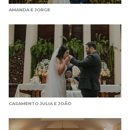
AMANDA E JORGE
CASAMENTO JULIA E JOÃO