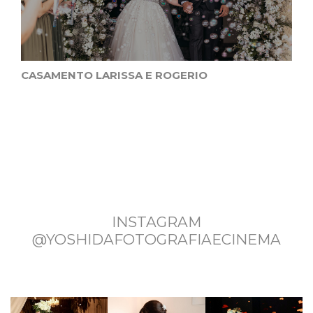
CASAMENTO LARISSA E ROGERIO
INSTAGRAM
@YOSHIDAFOTOGRAFIAECINEMA