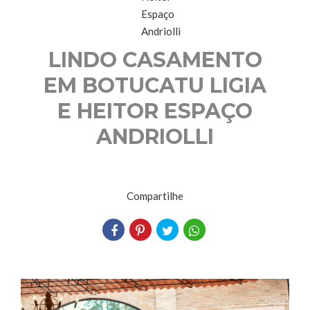
LINDO CASAMENTO
EM BOTUCATU LIGIA
E HEITOR ESPAÇO
ANDRIOLLI
Compartilhe