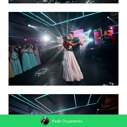
Pedir Orçamento