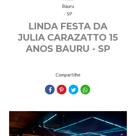
LINDA FESTA DA
JULIA CARAZATTO 15
ANOS BAURU - SP
Compartilhe