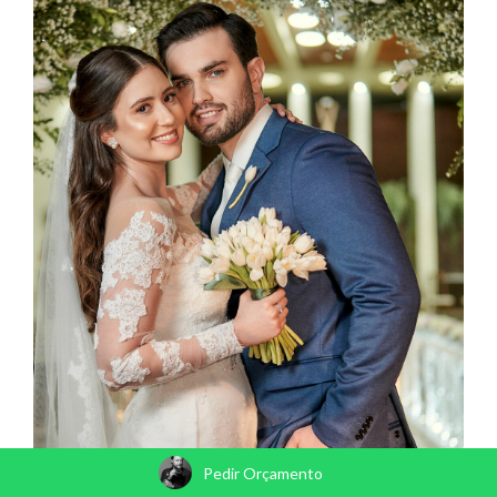
Pedir Orçamento