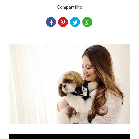
Compartilhe