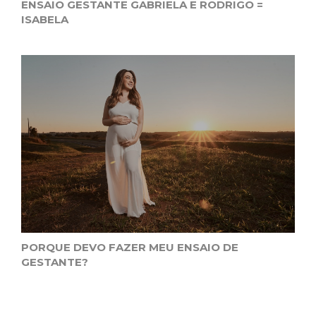
ENSAIO GESTANTE GABRIELA E RODRIGO =
ISABELA
PORQUE DEVO FAZER MEU ENSAIO DE
GESTANTE?