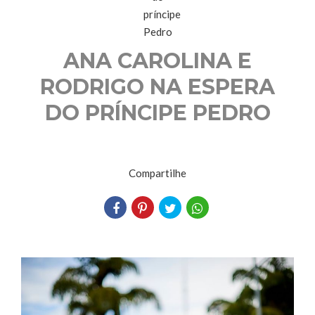
ANA CAROLINA E
RODRIGO NA ESPERA
DO PRÍNCIPE PEDRO
Compartilhe