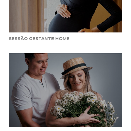
SESSÃO GESTANTE HOME