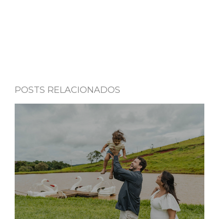
POSTS RELACIONADOS