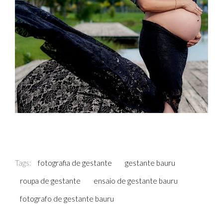
Tags:
fotografia de gestante
gestante bauru
roupa de gestante
ensaio de gestante bauru
fotografo de gestante bauru