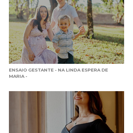
ENSAIO GESTANTE - NA LINDA ESPERA DE
MARIA -