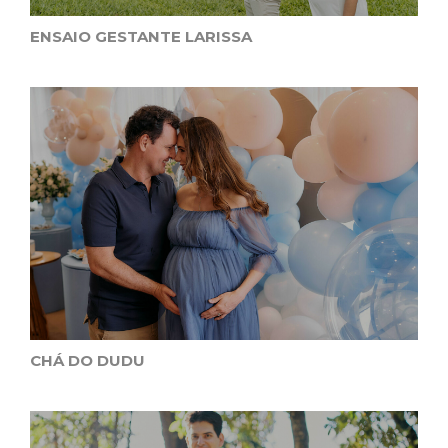
ENSAIO GESTANTE LARISSA
CHÁ DO DUDU